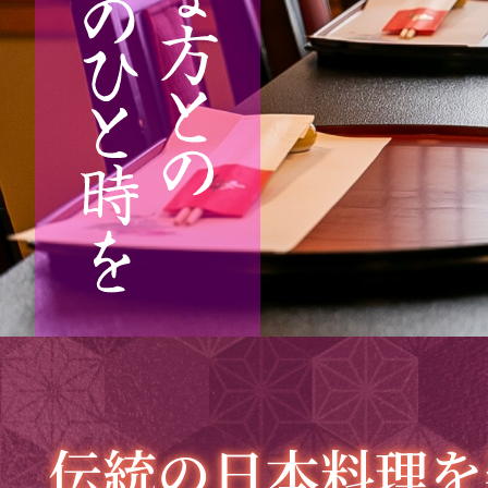
伝統の日本料理を