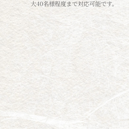
大40名様程度まで対応可能です。