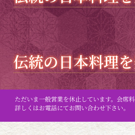
伝統の日本料理を
ただいま一般営業を休止しています。会席料
詳しくはお電話にてお問い合わせ下さい。