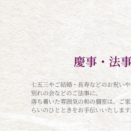
慶事・法
七五三やご結婚・長寿などのお祝いや
別れの会などのご法事に。
落ち着いた雰囲気の和の個室は、ご家
らいのひとときをお手伝いいたします