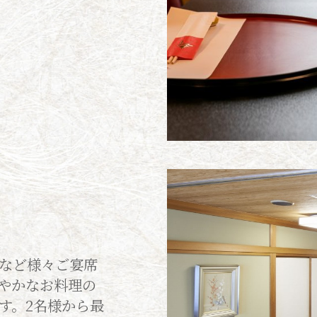
など様々ご宴席
やかなお料理の
す。2名様から最