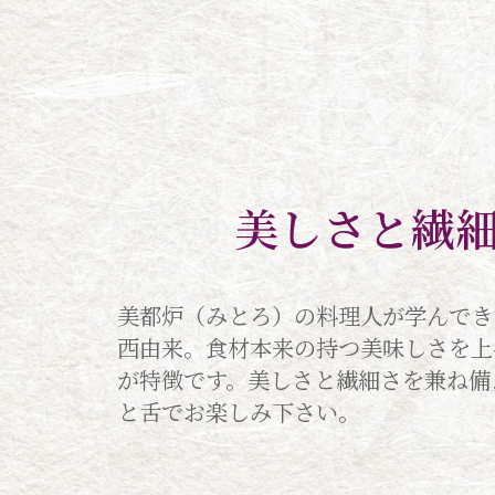
美しさと繊
美都炉（みとろ）の料理人が学んでき
西由来。食材本来の持つ美味しさを上
が特徴です。美しさと繊細さを兼ね備
と舌でお楽しみ下さい。