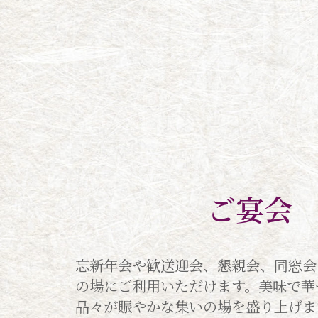
ご宴会
忘新年会や歓送迎会、懇親会、同窓会
の場にご利用いただけます。美味で華
品々が賑やかな集いの場を盛り上げま