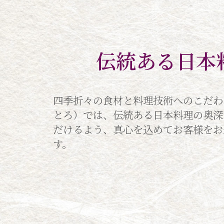
伝統ある日本
四季折々の食材と料理技術へのこだわ
とろ）では、伝統ある日本料理の奥深
だけるよう、真心を込めてお客様をお
す。