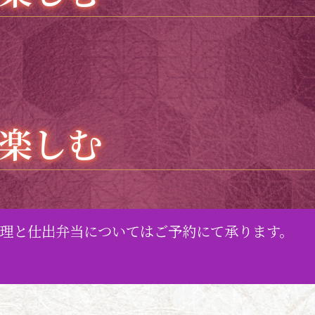
楽しむ
理と仕出弁当についてはご予約にて承ります。