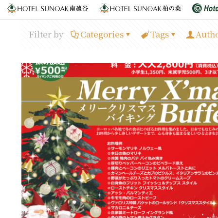
Filter by
Categories
Tags
Auth