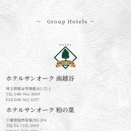
〜 Group Hotels 〜
ホテルサンオーク 南越谷
埼玉県越谷市南越谷1-22-1
TEL 048-966-3009
FAX 048-962-6297
ホテルサンオーク 柏の葉
千葉県柏市若柴281-104
TEL 04-7135-3009