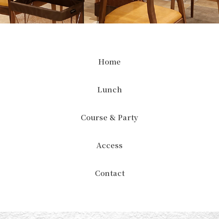
Home
Lunch
Course & Party
Access
Contact