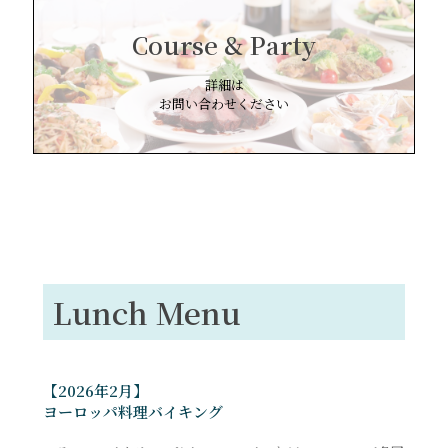
Course & Party
詳細は
お問い合わせください
Lunch Menu
【2026年2月】
ヨーロッパ料理バイキング